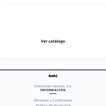
Balú
Productos que facilitan tu vida
Ver catálogo
Inversiones Saravia, S.A.
INFORMACIÓN
Términos y Condiciones
Política de Privacidad