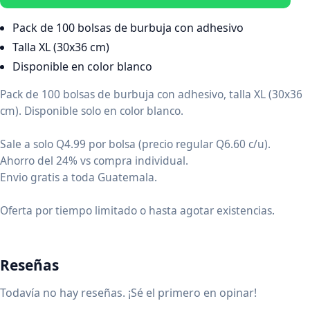
Pack de 100 bolsas de burbuja con adhesivo
Talla XL (30x36 cm)
Disponible en color blanco
Pack de 100 bolsas de burbuja con adhesivo, talla XL (30x36
cm). Disponible solo en color blanco.
Sale a solo Q4.99 por bolsa (precio regular Q6.60 c/u).
Ahorro del 24% vs compra individual.
Envio gratis a toda Guatemala.
Oferta por tiempo limitado o hasta agotar existencias.
Reseñas
Todavía no hay reseñas. ¡Sé el primero en opinar!