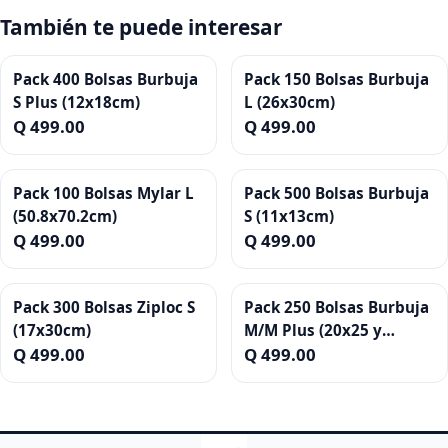
También te puede interesar
Pack 400 Bolsas Burbuja
Pack 150 Bolsas Burbuja
S Plus (12x18cm)
L (26x30cm)
Q 499.00
Q 499.00
Pack 100 Bolsas Mylar L
Pack 500 Bolsas Burbuja
(50.8x70.2cm)
S (11x13cm)
Q 499.00
Q 499.00
Pack 300 Bolsas Ziploc S
Pack 250 Bolsas Burbuja
(17x30cm)
M/M Plus (20x25 y
Q 499.00
17x32cm)
Q 499.00