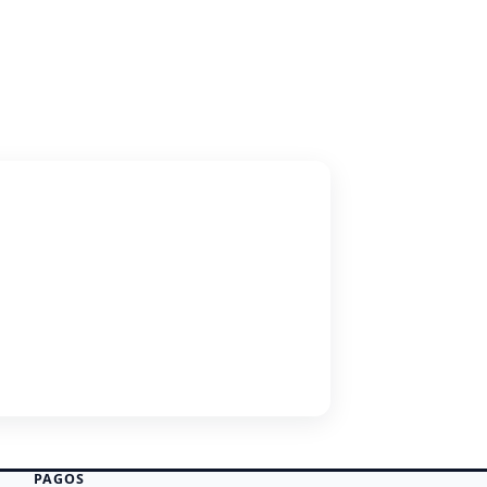
PAGOS