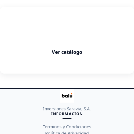
Balú
Productos que facilitan tu vida
Ver catálogo
Inversiones Saravia, S.A.
INFORMACIÓN
Términos y Condiciones
Política de Privacidad